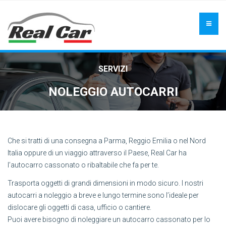
SERVIZI
NOLEGGIO AUTOCARRI
Che si tratti di una consegna a Parma, Reggio Emilia o nel Nord
Italia oppure di un viaggio attraverso il Paese, Real Car ha
l’autocarro cassonato o ribaltabile che fa per te.
Trasporta oggetti di grandi dimensioni in modo sicuro. I nostri
autocarri a noleggio a breve e lungo termine sono l’ideale per
dislocare gli oggetti di casa, ufficio o cantiere.
Puoi avere bisogno di noleggiare un autocarro cassonato per lo